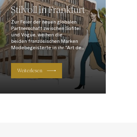
Stilvoll in Frankfurt
Zur Feier der neuen globalen
Partnerschaft zwischen Sofitel
und Vogue, weihen die
beiden französischen Marken
Modebegeisterte in ihr "Art de...
Weiterlesen