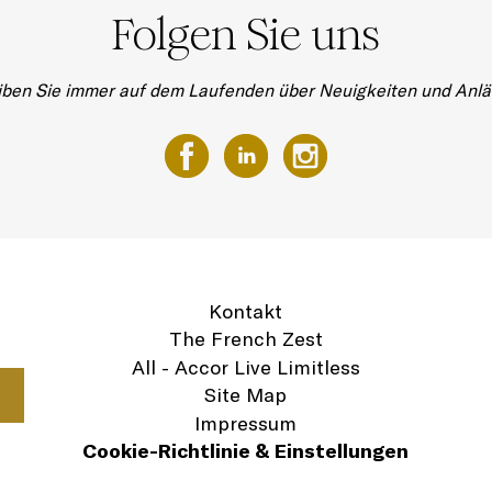
Folgen Sie uns
iben Sie immer auf dem Laufenden über Neuigkeiten und Anlä
Kontakt
The French Zest
All - Accor Live Limitless
Site Map
Impressum
Cookie-Richtlinie & Einstellungen