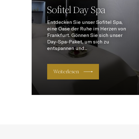
Sofitel Day Spa
Entdecken Sie unser Sofitel Spa,
eine Oase der Ruhe im Herzen von
Frankfurt. Gönnen Sie sich unser
Day-Spa-Paket, um sich zu
entspannen und...
Weiterlesen