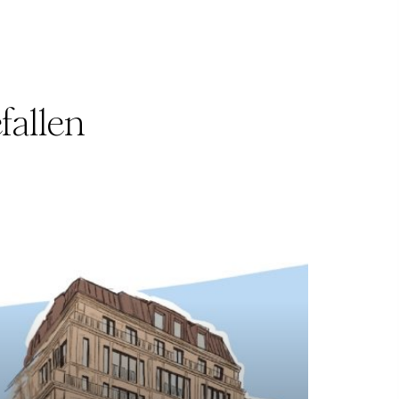
fallen