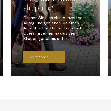
shopping
Gönnen Sie sich eine Auszeit vom
Alltag und genießen Sie einen
Aufenthalt im Sofitel Frankfurt
Opera mit einem exklusiven
Shoppingerlebnis unter...
Weiterlesen