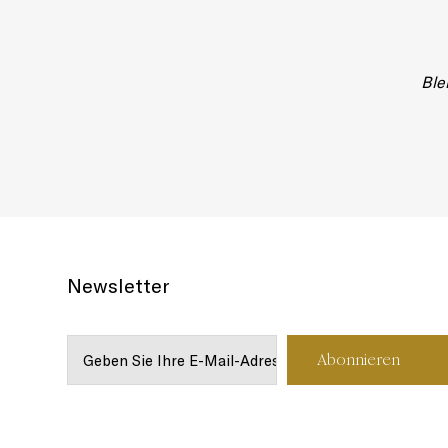
Ble
Newsletter