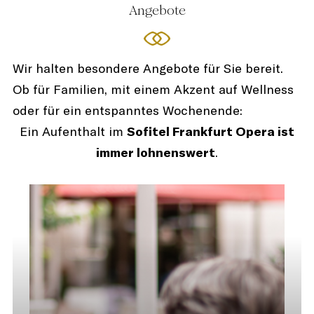
Angebote
Wir halten besondere Angebote für Sie bereit.
Ob für Familien, mit einem Akzent auf Wellness
oder für ein entspanntes Wochenende:
Ein Aufenthalt im
Sofitel Frankfurt Opera ist
immer lohnenswert
.