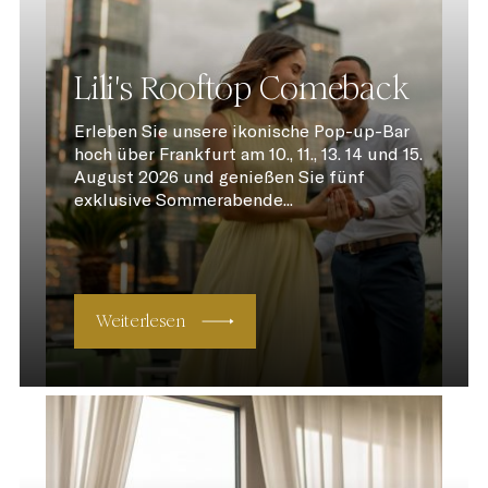
Lili's Rooftop Comeback
Erleben Sie unsere ikonische Pop-up-Bar
hoch über Frankfurt am 10., 11., 13. 14 und 15.
August 2026 und genießen Sie fünf
exklusive Sommerabende...
Weiterlesen