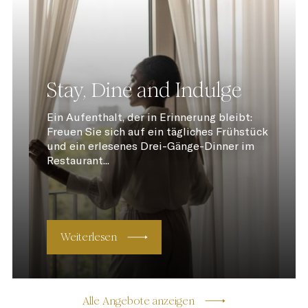
Stay, Dine and Indulge
Ein Aufenthalt, der in Erinnerung bleibt:
Freuen Sie sich auf ein tägliches Frühstück
und ein erlesenes Drei-Gänge-Dinner im
Restaurant...
Weiterlesen
Alle Angebote anzeigen