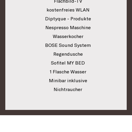
Flachbild-TV
kostenfreies WLAN
Diptyque - Produkte
Nespresso Maschine
Wasserkocher
BOSE Sound System
Regendusche
Sofitel MY BED
1 Flasche Wasser
Minibar inklusive
Nichtraucher