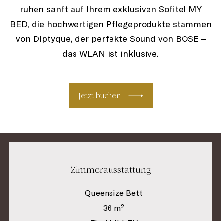
ruhen sanft auf Ihrem exklusiven Sofitel MY
BED, die hochwertigen Pflegeprodukte stammen
von Diptyque, der perfekte Sound von BOSE –
das WLAN ist inklusive.
Jetzt buchen
Zimmerausstattung
Queensize Bett
36 m²