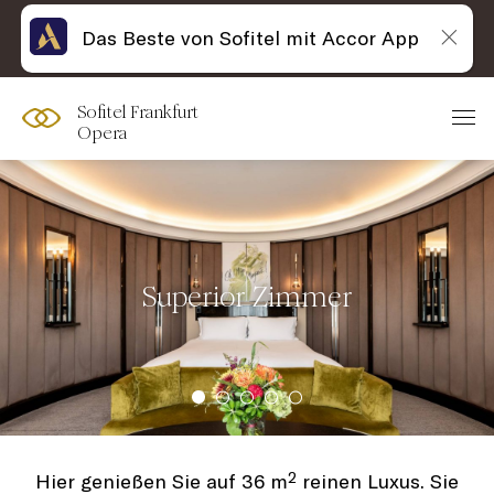
Das Beste von Sofitel mit Accor App
Sofitel Frankfurt
Opera
Superior Zimmer
Hier genießen Sie auf 36 m² reinen Luxus. Sie