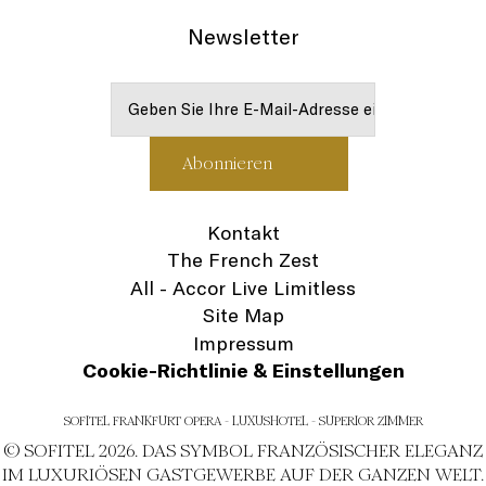
Newsletter
Kontakt
The French Zest
All - Accor Live Limitless
Site Map
Impressum
Cookie-Richtlinie & Einstellungen
SOFITEL FRANKFURT OPERA - LUXUSHOTEL - SUPERIOR ZIMMER
© SOFITEL 2026. DAS SYMBOL FRANZÖSISCHER ELEGANZ
IM LUXURIÖSEN GASTGEWERBE AUF DER GANZEN WELT.