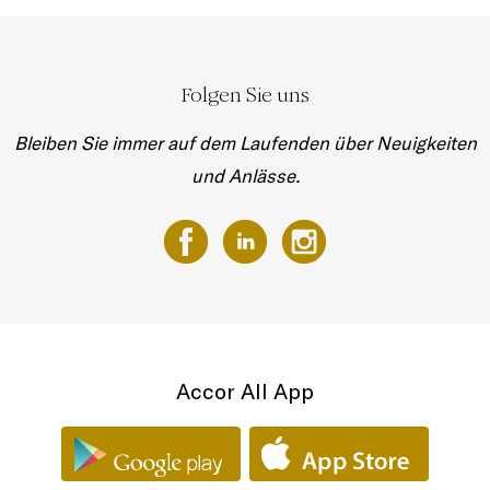
Folgen Sie uns
Bleiben Sie immer auf dem Laufenden über Neuigkeiten
und Anlässe.
Accor All App