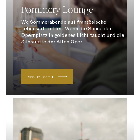
Pommery Lounge
Wo Sommerabende auf französische
Lebensart treffen. Wenn die Sonne den
Opernplatz in goldenes Licht taucht und die
Silhouette der Alten Oper...
Weiterlesen