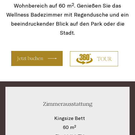
Wohnbereich auf 60 m². Genießen Sie das
Wellness Badezimmer mit Regendusche und ein
beeindruckender Blick auf den Park oder die
Stadt.
Jetzt buchen
Zimmerausstattung
Kingsize Bett
60 m²