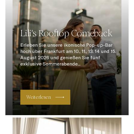
Lili's Rooftop Comeback
Erleben Sie unsere ikonische Pop-up-Bar
hoch über Frankfurt am 10., 11., 13. 14 und 15.
August 2026 und genießen Sie fünf
exklusive Sommerabende...
Weiterlesen