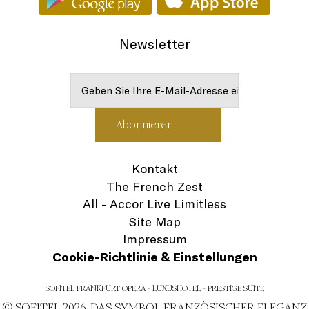
Newsletter
Kontakt
The French Zest
All - Accor Live Limitless
Site Map
Impressum
Cookie-Richtlinie & Einstellungen
SOFITEL FRANKFURT OPERA - LUXUSHOTEL - PRESTIGE SUITE
© SOFITEL 2026. DAS SYMBOL FRANZÖSISCHER ELEGANZ