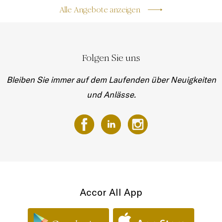
Alle Angebote anzeigen
Folgen Sie uns
Bleiben Sie immer auf dem Laufenden über Neuigkeiten
und Anlässe.
Accor All App