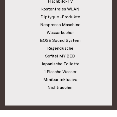
Flachbild-TV
kostenfreies WLAN
Diptyque -Produkte
Nespresso Maschine
Wasserkocher
BOSE Sound System
Regendusche
Sofitel MY BED
Japanische Toilette
1 Flasche Wasser
Minibar inklusive
Nichtraucher