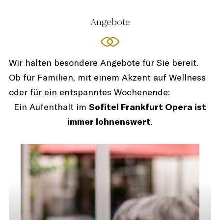
Angebote
Wir halten besondere Angebote für Sie bereit.
Ob für Familien, mit einem Akzent auf Wellness
oder für ein entspanntes Wochenende:
Ein Aufenthalt im
Sofitel Frankfurt Opera ist
immer lohnenswert
.