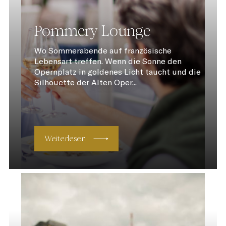
Pommery Lounge
Wo Sommerabende auf französische
Lebensart treffen. Wenn die Sonne den
Opernplatz in goldenes Licht taucht und die
Silhouette der Alten Oper...
Weiterlesen