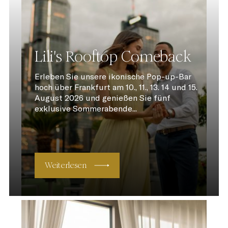
Lili's Rooftop Comeback
Erleben Sie unsere ikonische Pop-up-Bar
hoch über Frankfurt am 10., 11., 13. 14 und 15.
August 2026 und genießen Sie fünf
exklusive Sommerabende...
Weiterlesen