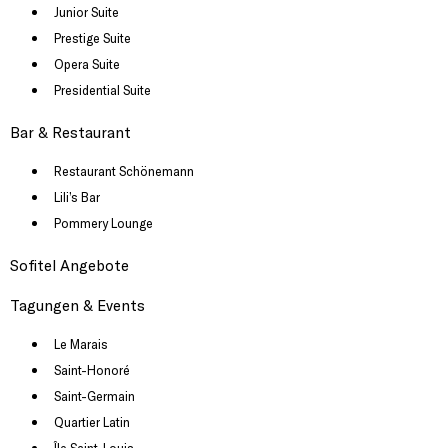
Junior Suite
Prestige Suite
Opera Suite
Presidential Suite
Bar & Restaurant
Restaurant Schönemann
Lili’s Bar
Pommery Lounge
Sofitel Angebote
Tagungen & Events
Le Marais
Saint-Honoré
Saint-Germain
Quartier Latin